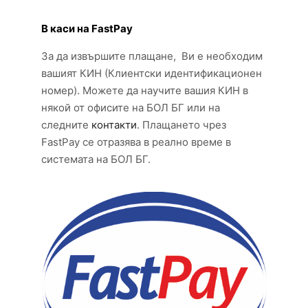
В каси на FastPay
За да извършите плащане, Ви е необходим
вашият КИН (Клиентски идентификационен
номер). Можете да научите вашия КИН в
някой от офисите на БОЛ БГ или на
следните
контакти
. Плащането чрез
FastPay се отразява в реално време в
системата на БОЛ БГ.