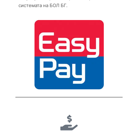
системата на БОЛ БГ.