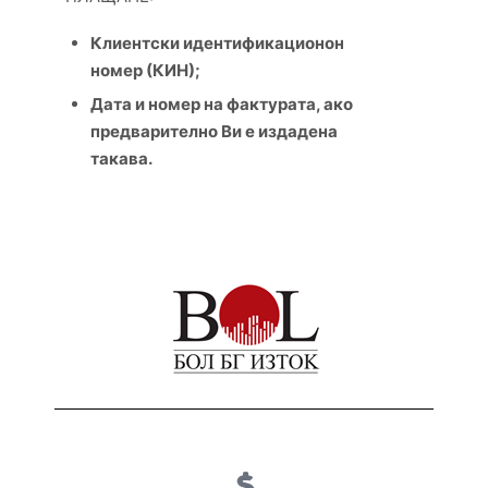
Клиентски идентификационон
номер (КИН);
Дата и номер на фактурата, ако
предварително Ви е издадена
такава.