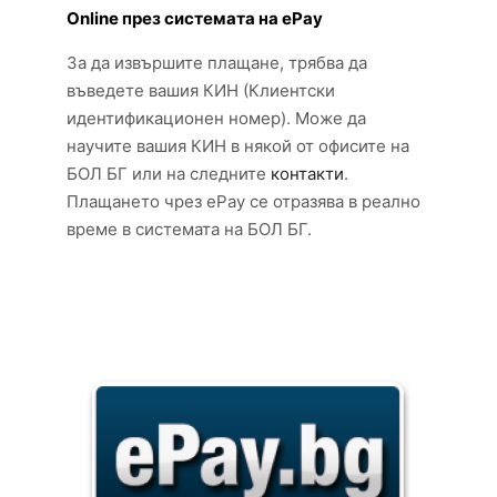
Online през системата на еPay
За да извършите плащане, трябва да
въведете вашия КИН (Клиентски
идентификационен номер). Може да
научите вашия КИН в някой от офисите на
БОЛ БГ или на следните
контакти
.
Плащането чрез ePay се отразява в реално
време в системата на БОЛ БГ.