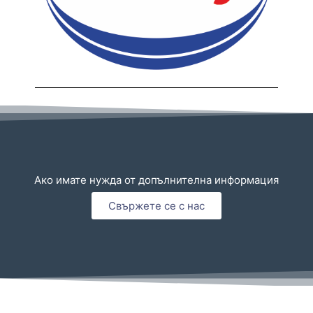
Ако имате нужда от допълнителна информация
Свържете се с нас